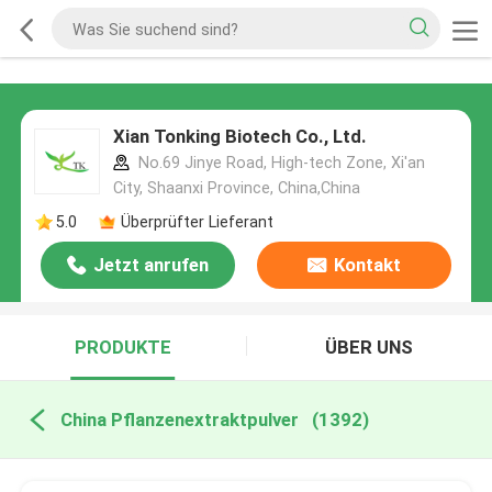
Xian Tonking Biotech Co., Ltd.
No.69 Jinye Road, High-tech Zone, Xi'an
City, Shaanxi Province, China,China
5.0
Überprüfter Lieferant
Jetzt anrufen
Kontakt
PRODUKTE
ÜBER UNS
China Pflanzenextraktpulver
(1392)