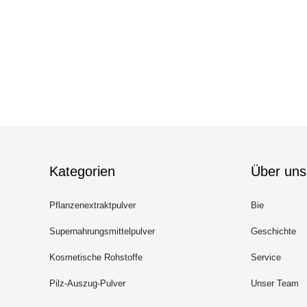
Kategorien
Über uns
Pflanzenextraktpulver
Bie
Supernahrungsmittelpulver
Geschichte
Kosmetische Rohstoffe
Service
Pilz-Auszug-Pulver
Unser Team