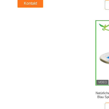
Kontakt
Natürlich
Blau Sp