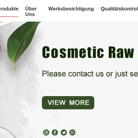
rodukte
Über
Werksbesichtigung
Qualitätskontrol
Uns