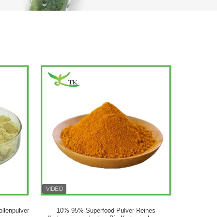
ollenpulver
10% 95% Superfood Pulver Reines