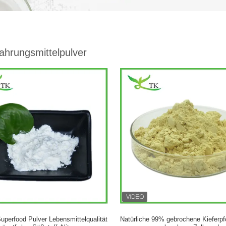
ahrungsmittelpulver
uperfood Pulver Lebensmittelqualität
Natürliche 99% gebrochene Kieferpf