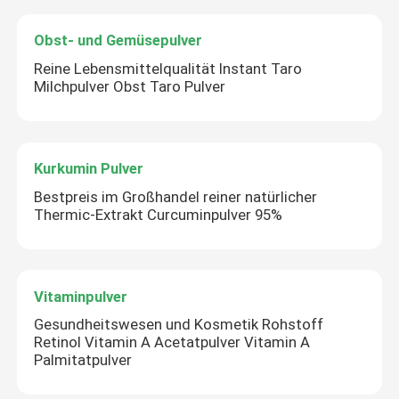
Obst- und Gemüsepulver
Reine Lebensmittelqualität Instant Taro
Milchpulver Obst Taro Pulver
Kurkumin Pulver
Bestpreis im Großhandel reiner natürlicher
Thermic-Extrakt Curcuminpulver 95%
Vitaminpulver
Gesundheitswesen und Kosmetik Rohstoff
Retinol Vitamin A Acetatpulver Vitamin A
Palmitatpulver