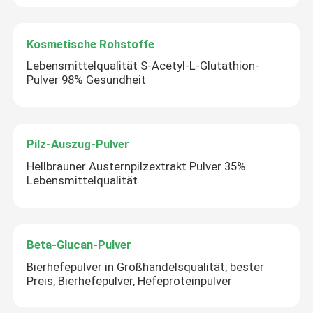
Kosmetische Rohstoffe
Lebensmittelqualität S-Acetyl-L-Glutathion-
Pulver 98% Gesundheit
Pilz-Auszug-Pulver
Hellbrauner Austernpilzextrakt Pulver 35%
Lebensmittelqualität
Beta-Glucan-Pulver
Bierhefepulver in Großhandelsqualität, bester
Preis, Bierhefepulver, Hefeproteinpulver