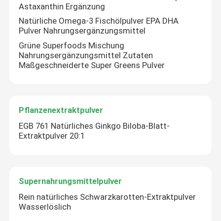
Astaxanthin Ergänzung
Natürliche Omega-3 Fischölpulver EPA DHA
Pulver Nahrungsergänzungsmittel
Grüne Superfoods Mischung
Nahrungsergänzungsmittel Zutaten
Maßgeschneiderte Super Greens Pulver
Pflanzenextraktpulver
EGB 761 Natürliches Ginkgo Biloba-Blatt-
Extraktpulver 20:1
Supernahrungsmittelpulver
Rein natürliches Schwarzkarotten-Extraktpulver
Wasserlöslich