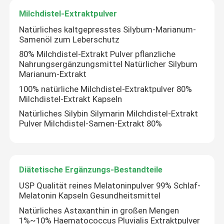
Milchdistel-Extraktpulver
Natürliches kaltgepresstes Silybum-Marianum-
Samenöl zum Leberschutz
80% Milchdistel-Extrakt Pulver pflanzliche
Nahrungsergänzungsmittel Natürlicher Silybum
Marianum-Extrakt
100% natürliche Milchdistel-Extraktpulver 80%
Milchdistel-Extrakt Kapseln
Natürliches Silybin Silymarin Milchdistel-Extrakt
Pulver Milchdistel-Samen-Extrakt 80%
Diätetische Ergänzungs-Bestandteile
USP Qualität reines Melatoninpulver 99% Schlaf-
Melatonin Kapseln Gesundheitsmittel
Natürliches Astaxanthin in großen Mengen
1%~10% Haematococcus Pluvialis Extraktpulver