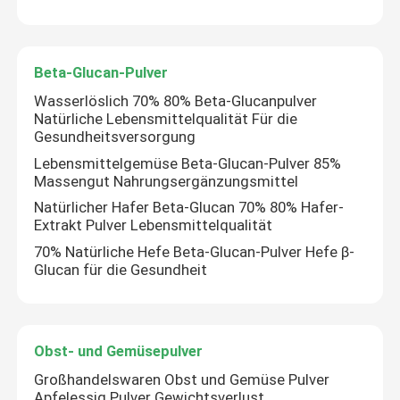
Beta-Glucan-Pulver
Wasserlöslich 70% 80% Beta-Glucanpulver
Natürliche Lebensmittelqualität Für die
Gesundheitsversorgung
Lebensmittelgemüse Beta-Glucan-Pulver 85%
Massengut Nahrungsergänzungsmittel
Natürlicher Hafer Beta-Glucan 70% 80% Hafer-
Extrakt Pulver Lebensmittelqualität
70% Natürliche Hefe Beta-Glucan-Pulver Hefe β-
Glucan für die Gesundheit
Obst- und Gemüsepulver
Großhandelswaren Obst und Gemüse Pulver
Apfelessig Pulver Gewichtsverlust