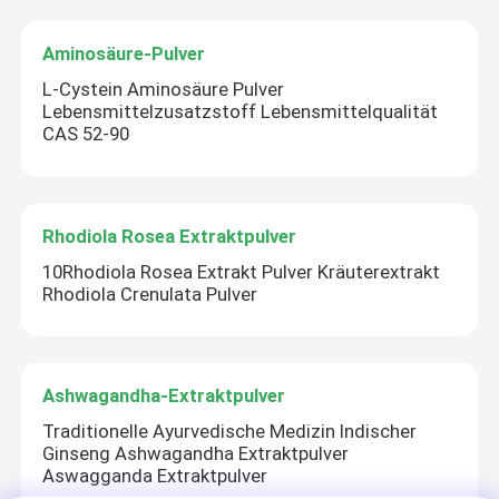
Aminosäure-Pulver
L-Cystein Aminosäure Pulver
Lebensmittelzusatzstoff Lebensmittelqualität
CAS 52-90
Rhodiola Rosea Extraktpulver
10Rhodiola Rosea Extrakt Pulver Kräuterextrakt
Rhodiola Crenulata Pulver
Ashwagandha-Extraktpulver
Traditionelle Ayurvedische Medizin Indischer
Ginseng Ashwagandha Extraktpulver
Aswagganda Extraktpulver