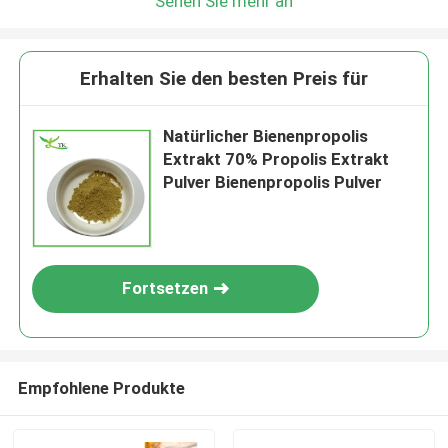
Sehen Sie mehr an
Erhalten Sie den besten Preis für
Natürlicher Bienenpropolis
Extrakt 70% Propolis Extrakt
Pulver Bienenpropolis Pulver
Fortsetzen
Empfohlene Produkte