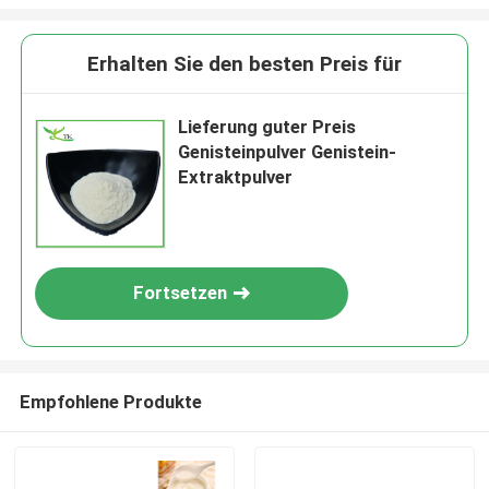
Erhalten Sie den besten Preis für
Lieferung guter Preis
Genisteinpulver Genistein-
Extraktpulver
Fortsetzen
Empfohlene Produkte