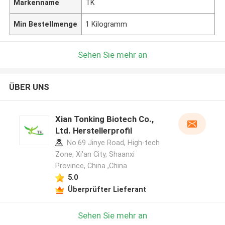
Markenname
TK
Min Bestellmenge
1 Kilogramm
Sehen Sie mehr an
ÜBER UNS
Xian Tonking Biotech Co.,
Ltd. Herstellerprofil
No.69 Jinye Road, High-tech
Zone, Xi'an City, Shaanxi
Province, China ,China
5.0
Überprüfter Lieferant
Sehen Sie mehr an