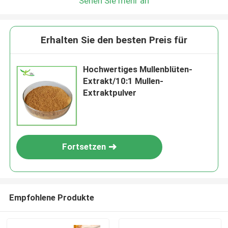
Sehen Sie mehr an
Erhalten Sie den besten Preis für
Hochwertiges Mullenblüten-
Extrakt/10:1 Mullen-
Extraktpulver
Fortsetzen
Empfohlene Produkte