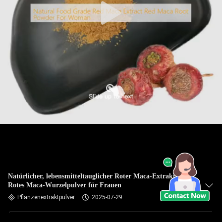
Natürlicher, lebensmitteltauglicher Roter Maca-Extrakt,
Rotes Maca-Wurzelpulver für Frauen
Pflanzenextraktpulver
2025-07-29