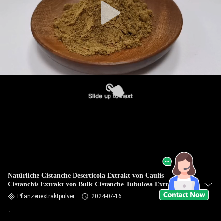
Natürliche Cistanche Deserticola Extrakt von Caulis
Cistanchis Extrakt von Bulk Cistanche Tubulosa Extrakt in
Pulverform
Pflanzenextraktpulver
2024-07-16