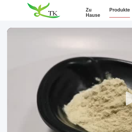
Zu
Produkte
Hause